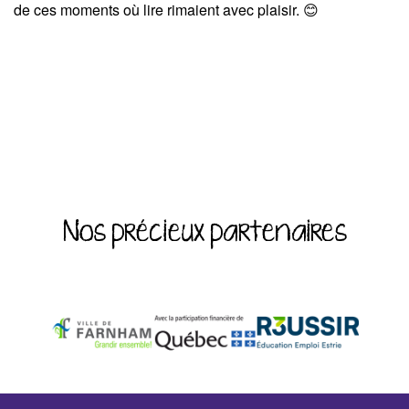
de ces moments où lire rimaient avec plaisir.
😊
Nos précieux partenaires
‹