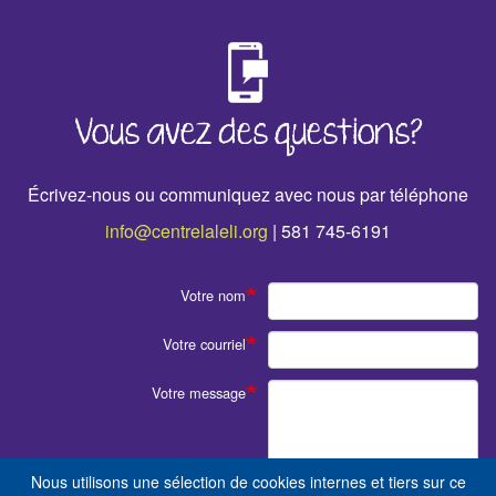
›
Vous avez des questions?
Écrivez-nous ou communiquez avec nous par téléphone
info@centrelaleli.org
| 581 745-6191
Votre nom
Votre courriel
Votre message
Nous utilisons une sélection de cookies internes et tiers sur ce