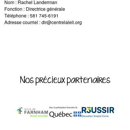
Nom : Rachel Landerman
Fonction : Directrice générale
Téléphone : 581 745-6191
Adresse courriel : dir@centrelaleli.org
Nos précieux partenaires