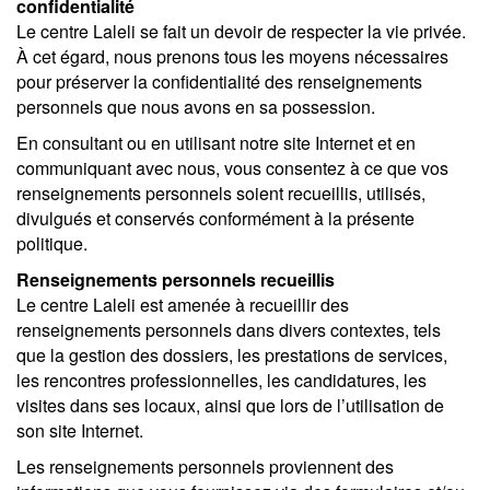
confidentialité
Le centre Laleli se fait un devoir de respecter la vie privée.
À cet égard, nous prenons tous les moyens nécessaires
pour préserver la confidentialité des renseignements
personnels que nous avons en sa possession.
En consultant ou en utilisant notre site Internet et en
communiquant avec nous, vous consentez à ce que vos
renseignements personnels soient recueillis, utilisés,
divulgués et conservés conformément à la présente
politique.
Renseignements personnels recueillis
Le centre Laleli est amenée à recueillir des
renseignements personnels dans divers contextes, tels
que la gestion des dossiers, les prestations de services,
les rencontres professionnelles, les candidatures, les
visites dans ses locaux, ainsi que lors de l’utilisation de
son site Internet.
Les renseignements personnels proviennent des