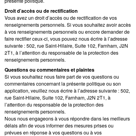
présente politique.
Droit d’accès ou de rectification
Vous avez un droit d’accès ou de rectification de vos
renseignements personnels. Si vous souhaitez avoir accès
à vos renseignements personnels ou encore demander de
faire rectifier ceux-ci, vous pouvez nous écrire à l’adresse
suivante : 502, rue Saint-Hilaire, Suite 102, Farnham, J2N
2T1, à l’attention du responsable de la protection des
renseignements personnels.
Questions ou commentaires et plaintes
Si vous souhaitez nous faire part de vos questions ou
commentaires concernant la présente politique ou son
application, veuillez nous écrire à l’adresse suivante : 502,
rue Saint-Hilaire, Suite 102, Farnham, J2N 2T1, à
l’attention du responsable de la protection des
renseignements personnels.
Nous nous engageons à vous répondre dans les meilleurs
délais afin de vous informer des mesures prises ou
prévues en réponse à vos questions ou à vos