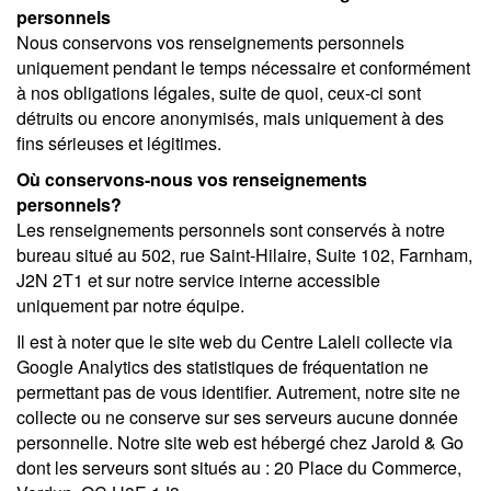
personnels
Nous conservons vos renseignements personnels
uniquement pendant le temps nécessaire et conformément
à nos obligations légales, suite de quoi, ceux-ci sont
détruits ou encore anonymisés, mais uniquement à des
fins sérieuses et légitimes.
Où conservons-nous vos renseignements
personnels?
Les renseignements personnels sont conservés à notre
bureau situé au 502, rue Saint-Hilaire, Suite 102, Farnham,
J2N 2T1 et sur notre service interne accessible
uniquement par notre équipe.
Il est à noter que le site web du Centre Laleli collecte via
Google Analytics des statistiques de fréquentation ne
permettant pas de vous identifier. Autrement, notre site ne
collecte ou ne conserve sur ses serveurs aucune donnée
personnelle. Notre site web est hébergé chez Jarold & Go
dont les serveurs sont situés au : 20 Place du Commerce,