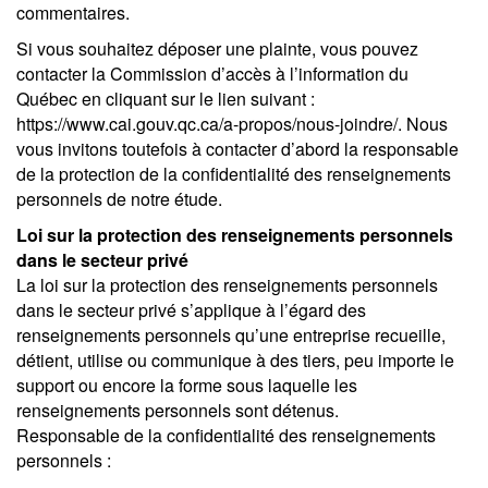
commentaires.
Si vous souhaitez déposer une plainte, vous pouvez
contacter la Commission d’accès à l’information du
Québec en cliquant sur le lien suivant :
https://www.cai.gouv.qc.ca/a-propos/nous-joindre/. Nous
vous invitons toutefois à contacter d’abord la responsable
de la protection de la confidentialité des renseignements
personnels de notre étude.
Loi sur la protection des renseignements personnels
dans le secteur privé
La loi sur la protection des renseignements personnels
dans le secteur privé s’applique à l’égard des
renseignements personnels qu’une entreprise recueille,
détient, utilise ou communique à des tiers, peu importe le
support ou encore la forme sous laquelle les
renseignements personnels sont détenus.
Responsable de la confidentialité des renseignements
personnels :