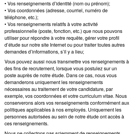
• Vos renseignements d’identité (nom ou prénom);
• Vos coordonnées (adresse, courriel, numéro de
téléphone, etc.);
• Vos renseignements relatifs à votre activité
professionnelle (poste, fonction, etc.) que nous pouvons
utiliser pour répondre à votre requête, gérer votre profil
d’étude sur notre site Internet ou pour traiter toutes autres
demandes d’informations, s’il y a lieu;
Vous pouvez aussi nous transmettre vos renseignements à
des fins de recrutement, lorsque vous postulez sur un
poste auprès de notre étude. Dans ce cas, nous vous
demanderons uniquement les renseignements
nécessaires au traitement de votre candidature, par
exemple, vos coordonnées et votre curriculum vitae. Nous
conserverons alors vos renseignements conformément aux
politiques applicables à nos employés. Uniquement les
personnes autorisées au sein de notre étude ont accès à
ces renseignements.
Nous ne collectons pas sciemment de renseignements