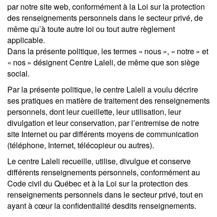
par notre site web, conformément à la Loi sur la protection
des renseignements personnels dans le secteur privé, de
même qu’à toute autre loi ou tout autre règlement
applicable.
Dans la présente politique, les termes « nous », « notre » et
« nos » désignent Centre Laleli, de même que son siège
social.
Par la présente politique, le centre Laleli a voulu décrire
ses pratiques en matière de traitement des renseignements
personnels, dont leur cueillette, leur utilisation, leur
divulgation et leur conservation, par l’entremise de notre
site Internet ou par différents moyens de communication
(téléphone, Internet, télécopieur ou autres).
Le centre Laleli recueille, utilise, divulgue et conserve
différents renseignements personnels, conformément au
Code civil du Québec et à la Loi sur la protection des
renseignements personnels dans le secteur privé, tout en
ayant à cœur la confidentialité desdits renseignements.