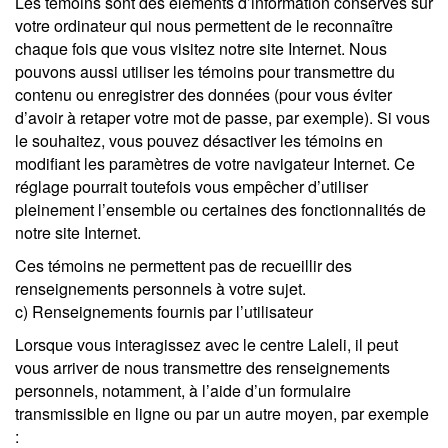
Les témoins sont des éléments d’information conservés sur
votre ordinateur qui nous permettent de le reconnaître
chaque fois que vous visitez notre site Internet. Nous
pouvons aussi utiliser les témoins pour transmettre du
contenu ou enregistrer des données (pour vous éviter
d’avoir à retaper votre mot de passe, par exemple). Si vous
le souhaitez, vous pouvez désactiver les témoins en
modifiant les paramètres de votre navigateur Internet. Ce
réglage pourrait toutefois vous empêcher d’utiliser
pleinement l’ensemble ou certaines des fonctionnalités de
notre site Internet.
Ces témoins ne permettent pas de recueillir des
renseignements personnels à votre sujet.
c) Renseignements fournis par l’utilisateur
Lorsque vous interagissez avec le centre Laleli, il peut
vous arriver de nous transmettre des renseignements
personnels, notamment, à l’aide d’un formulaire
transmissible en ligne ou par un autre moyen, par exemple
: