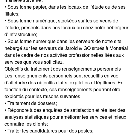
• Sous forme papier, dans les locaux de l’étude ou de ses
filiales;
• Sous forme numérique, stockées sur les serveurs de
l’étude, présents dans nos locaux ou chez notre hébergeur
d’infrastructure;
• Sous forme numérique dans les serveurs de notre site
hébergé sur les serveurs de Jarold & GO situés à Montréal
dans le cadre de nos activités professionnelles liées aux
services que vous sollicitez.
Objectifs du traitement des renseignements personnels
Les renseignements personnels sont recueillis en vue
d’atteindre des objectifs clairs, explicites et légitimes. En
fonction du contexte, ces renseignements pourront être
exploités pour les raisons suivantes :
• Traitement de dossiers;
• Répondre à des enquêtes de satisfaction et réaliser des
analyses statistiques pour améliorer les services et mieux
connaître les clients;
• Traiter les candidatures pour des postes;