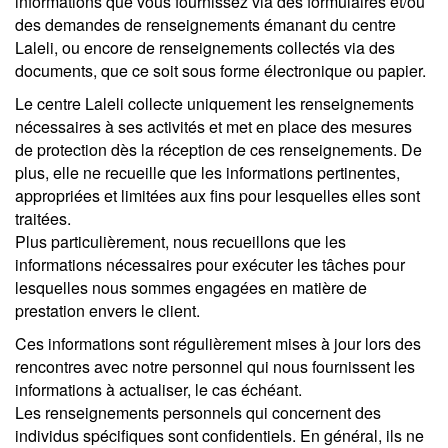
informations que vous fournissez via des formulaires et/ou
des demandes de renseignements émanant du centre
Laleli, ou encore de renseignements collectés via des
documents, que ce soit sous forme électronique ou papier.
Le centre Laleli collecte uniquement les renseignements
nécessaires à ses activités et met en place des mesures
de protection dès la réception de ces renseignements. De
plus, elle ne recueille que les informations pertinentes,
appropriées et limitées aux fins pour lesquelles elles sont
traitées.
Plus particulièrement, nous recueillons que les
informations nécessaires pour exécuter les tâches pour
lesquelles nous sommes engagées en matière de
prestation envers le client.
Ces informations sont régulièrement mises à jour lors des
rencontres avec notre personnel qui nous fournissent les
informations à actualiser, le cas échéant.
Les renseignements personnels qui concernent des
individus spécifiques sont confidentiels. En général, ils ne