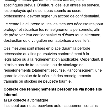
spécifiques prévus. D’ailleurs, dès leur entrée en service,
les employés qui ne sont pas soumis au secret
professionnel devront signer un accord de confidentialité.
Le centre Laleli prend toutes les mesures nécessaires pour
protéger et sécuriser les renseignements personnels, afin
de préserver leur confidentialité et d’éviter toute altération,
destruction ou divulgation non autorisée à des tiers.
Ces mesures sont mises en place durant la période
nécessaire aux fins poursuivies conformément à la
législation ou à la réglementation applicable. Cependant, il
n’existe pas de transmission ou de stockage de
renseignements totalement sécurisé. Par conséquent, une
garantie absolue de la sécurité des renseignements
transmis ou stockés ne peut être fournie.
Collecte des renseignements personnels via notre site
Internet
a) La collecte automatique
Il se peut que nous recevions automatiquement certains