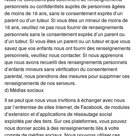
personnels ou confidentiels auprès de personnes âgées
de moins de 16 ans, sans le consentement exprès d’un
parent ou d’un tuteur. Si vous êtes un mineur de moins de
16 ans, veuillez ne pas nous fournir de renseignements
personnels sans le consentement exprès d’un parent ou
d’un tuteur. Si vous êtes un parent ou un tuteur et que vous
savez que vos enfants nous ont fourni des renseignements
personnels, veuillez nous contacter. Si nous apprenons
que nous avons recueilli des renseignements personnels
d’enfants mineurs sans vérification du consentement
parental, nous prendrons des mesures pour supprimer ces
renseignements de nos serveurs.
d) Médias sociaux
Il se peut que nous vous invitions à échanger avec nous
par l’entremise de sites Internet, de Facebook, de modules
d’extension et d’applications de réseautage social
exploités par des tiers. Sur ces plateformes, vous pouvez
nous donner accès à des renseignements liés à votre
compte de médias sociaux. Nous pouvons utiliser ces