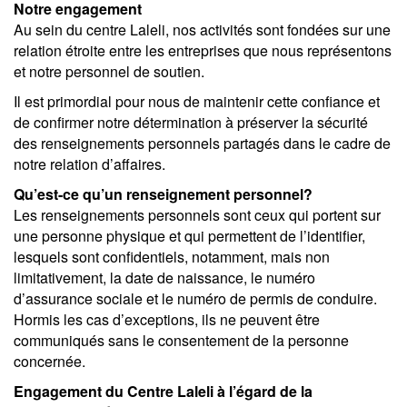
Notre engagement
Au sein du centre Laleli, nos activités sont fondées sur une
relation étroite entre les entreprises que nous représentons
et notre personnel de soutien.
Il est primordial pour nous de maintenir cette confiance et
de confirmer notre détermination à préserver la sécurité
des renseignements personnels partagés dans le cadre de
notre relation d’affaires.
Qu’est-ce qu’un renseignement personnel?
Les renseignements personnels sont ceux qui portent sur
une personne physique et qui permettent de l’identifier,
lesquels sont confidentiels, notamment, mais non
limitativement, la date de naissance, le numéro
d’assurance sociale et le numéro de permis de conduire.
Hormis les cas d’exceptions, ils ne peuvent être
communiqués sans le consentement de la personne
concernée.
Engagement
du Centre Laleli
à l’égard de la