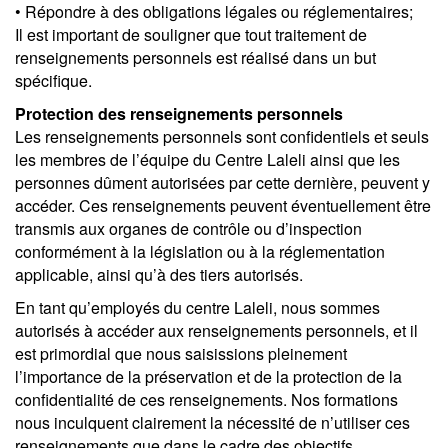
• Répondre à des obligations légales ou réglementaires;
Il est important de souligner que tout traitement de
renseignements personnels est réalisé dans un but
spécifique.
Protection des renseignements personnels
Les renseignements personnels sont confidentiels et seuls
les membres de l’équipe du Centre Laleli ainsi que les
personnes dûment autorisées par cette dernière, peuvent y
accéder. Ces renseignements peuvent éventuellement être
transmis aux organes de contrôle ou d’inspection
conformément à la législation ou à la réglementation
applicable, ainsi qu’à des tiers autorisés.
En tant qu’employés du centre Laleli, nous sommes
autorisés à accéder aux renseignements personnels, et il
est primordial que nous saisissions pleinement
l’importance de la préservation et de la protection de la
confidentialité de ces renseignements. Nos formations
nous inculquent clairement la nécessité de n’utiliser ces
renseignements que dans le cadre des objectifs