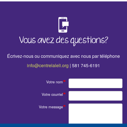
‹
›
Vous avez des questions?
Écrivez-nous ou communiquez avec nous par téléphone
info@centrelaleli.org
| 581 745-6191
Votre nom
Votre courriel
Votre message