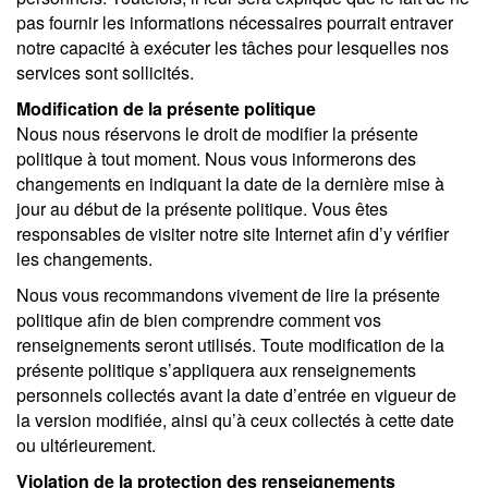
pas fournir les informations nécessaires pourrait entraver
notre capacité à exécuter les tâches pour lesquelles nos
services sont sollicités.
Modification de la présente politique
Nous nous réservons le droit de modifier la présente
politique à tout moment. Nous vous informerons des
changements en indiquant la date de la dernière mise à
jour au début de la présente politique. Vous êtes
responsables de visiter notre site Internet afin d’y vérifier
les changements.
Nous vous recommandons vivement de lire la présente
politique afin de bien comprendre comment vos
renseignements seront utilisés. Toute modification de la
présente politique s’appliquera aux renseignements
personnels collectés avant la date d’entrée en vigueur de
la version modifiée, ainsi qu’à ceux collectés à cette date
ou ultérieurement.
Violation de la protection des renseignements