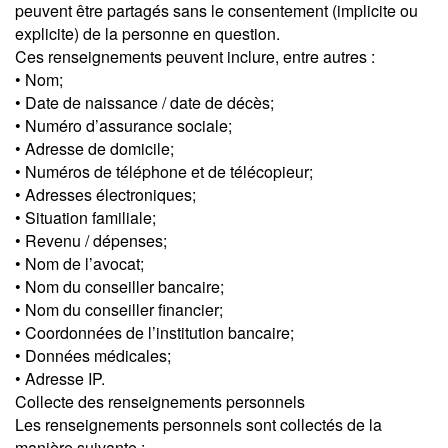
peuvent être partagés sans le consentement (implicite ou
explicite) de la personne en question.
Ces renseignements peuvent inclure, entre autres :
• Nom;
• Date de naissance / date de décès;
• Numéro d’assurance sociale;
• Adresse de domicile;
• Numéros de téléphone et de télécopieur;
• Adresses électroniques;
• Situation familiale;
• Revenu / dépenses;
• Nom de l’avocat;
• Nom du conseiller bancaire;
• Nom du conseiller financier;
• Coordonnées de l’institution bancaire;
• Données médicales;
• Adresse IP.
Collecte des renseignements personnels
Les renseignements personnels sont collectés de la
manière suivante :