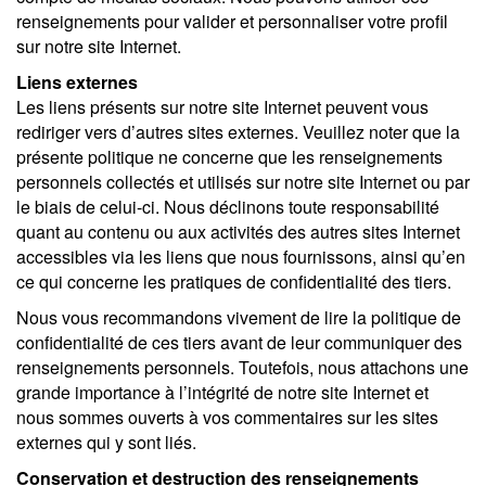
renseignements pour valider et personnaliser votre profil
sur notre site Internet.
Liens externes
Les liens présents sur notre site Internet peuvent vous
rediriger vers d’autres sites externes. Veuillez noter que la
présente politique ne concerne que les renseignements
personnels collectés et utilisés sur notre site Internet ou par
le biais de celui-ci. Nous déclinons toute responsabilité
quant au contenu ou aux activités des autres sites Internet
accessibles via les liens que nous fournissons, ainsi qu’en
ce qui concerne les pratiques de confidentialité des tiers.
Nous vous recommandons vivement de lire la politique de
confidentialité de ces tiers avant de leur communiquer des
renseignements personnels. Toutefois, nous attachons une
grande importance à l’intégrité de notre site Internet et
nous sommes ouverts à vos commentaires sur les sites
externes qui y sont liés.
Conservation et destruction des renseignements