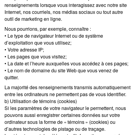
renseignements lorsque vous interagissez avec notre site
Internet, nos courriels, nos médias sociaux ou tout autre
outil de marketing en ligne.
Nous pourrions, par exemple, connaître :
• Le type de navigateur Internet ou de système
d’exploitation que vous utilisez;
• Votre adresse IP;
• Les pages que vous visitez;
• La date et l’heure auxquelles vous accédez à ces pages;
• Le nom de domaine du site Web que vous venez de
quitter.
La majorité des renseignements transmis automatiquement
entre les ordinateurs ne permettent pas de vous identifier.
b) Utilisation de témoins (cookies)
Si les paramètres de votre navigateur le permettent, nous
pouvons aussi enregistrer certaines données sur votre
ordinateur sous la forme de « témoins » (cookies) ou
d’autres technologies de pistage ou de traçage.