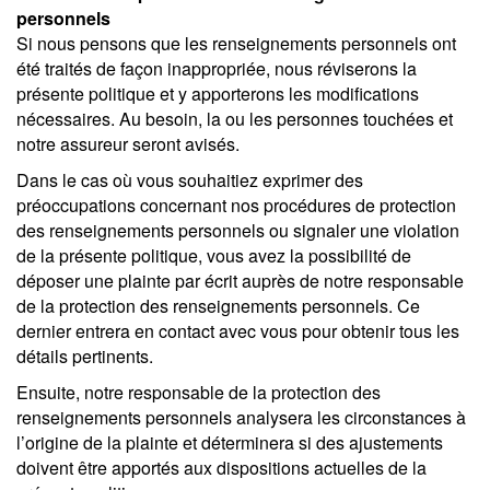
personnels
Si nous pensons que les renseignements personnels ont
été traités de façon inappropriée, nous réviserons la
présente politique et y apporterons les modifications
nécessaires. Au besoin, la ou les personnes touchées et
notre assureur seront avisés.
Dans le cas où vous souhaitiez exprimer des
préoccupations concernant nos procédures de protection
des renseignements personnels ou signaler une violation
de la présente politique, vous avez la possibilité de
déposer une plainte par écrit auprès de notre responsable
de la protection des renseignements personnels. Ce
dernier entrera en contact avec vous pour obtenir tous les
détails pertinents.
Ensuite, notre responsable de la protection des
renseignements personnels analysera les circonstances à
l’origine de la plainte et déterminera si des ajustements
doivent être apportés aux dispositions actuelles de la