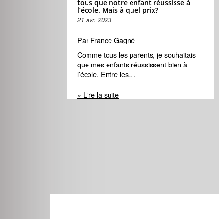
tous que notre enfant réussisse à
l’école. Mais à quel prix?
21 avr. 2023
Par France Gagné
Comme tous les parents, je souhaitais
que mes enfants réussissent bien à
l’école. Entre les…
» Lire la suite