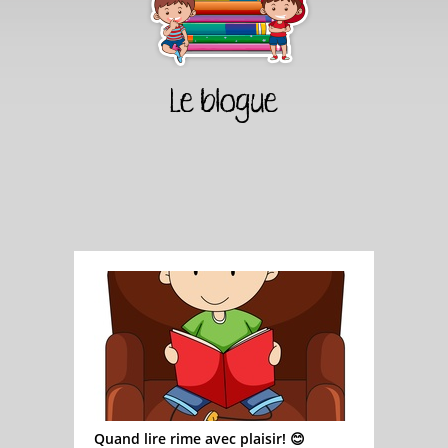
Le blogue
Quand lire rime avec plaisir! 😊