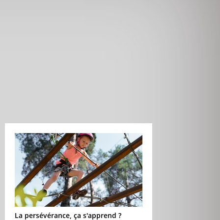
La persévérance, ça s'apprend ?