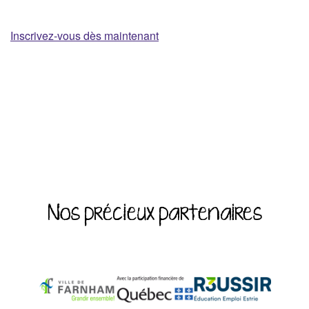
Inscrivez-vous dès maintenant
Nos précieux partenaires