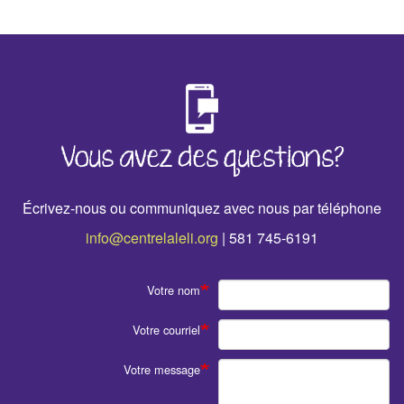
‹
›
Vous avez des questions?
Écrivez-nous ou communiquez avec nous par téléphone
info@centrelaleli.org
| 581 745-6191
Votre nom
Votre courriel
Votre message